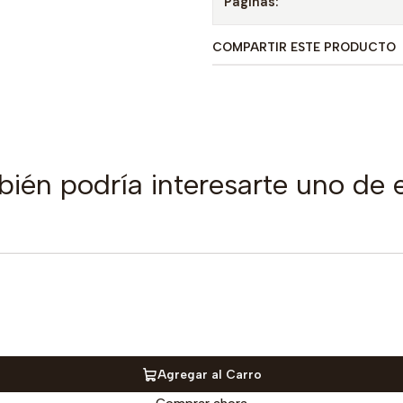
Paginas:
COMPARTIR ESTE PRODUCTO
ién podría interesarte uno de 
Agregar al Carro