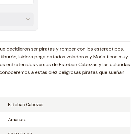
que decidieron ser piratas y romper con los estereotipos.
tiburón, Isidora pega patadas voladoras y María tiene muy
los entretenidos versos de Esteban Cabezas y las coloridas
, conoceremos a estas diez peligrosas piratas que sueñan
Esteban Cabezas
Amanuta