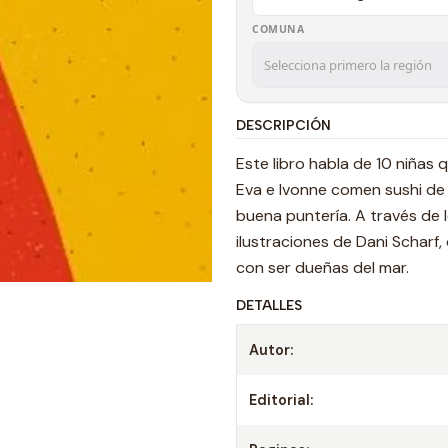
COMUNA
DESCRIPCIÓN
Este libro habla de 10 niñas 
Eva e Ivonne comen sushi de 
buena puntería. A través de 
ilustraciones de Dani Scharf
con ser dueñas del mar.
DETALLES
Autor:
Editorial: