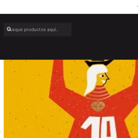
Inicio