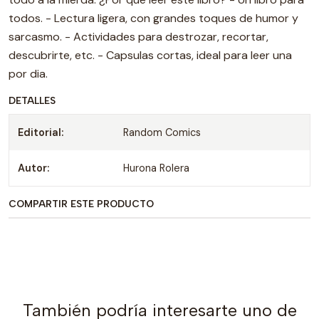
todos. - Lectura ligera, con grandes toques de humor y
sarcasmo. - Actividades para destrozar, recortar,
descubrirte, etc. - Capsulas cortas, ideal para leer una
por dia.
DETALLES
Editorial:
Random Comics
Autor:
Hurona Rolera
COMPARTIR ESTE PRODUCTO
También podría interesarte uno de