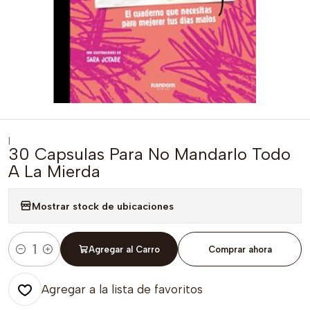
|
30 Capsulas Para No Mandarlo Todo
A La Mierda
Mostrar stock de ubicaciones
Agregar al Carro
Comprar ahora
Cantidad
Agregar a la lista de favoritos