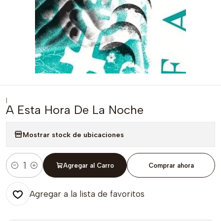
|
A Esta Hora De La Noche
Mostrar stock de ubicaciones
Agregar al Carro
Comprar ahora
Cantidad
Agregar a la lista de favoritos