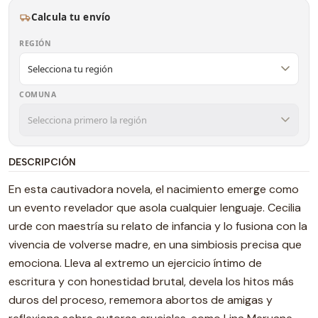
Calcula tu envío
REGIÓN
COMUNA
DESCRIPCIÓN
En esta cautivadora novela, el nacimiento emerge como
un evento revelador que asola cualquier lenguaje. Cecilia
urde con maestría su relato de infancia y lo fusiona con la
vivencia de volverse madre, en una simbiosis precisa que
emociona. Lleva al extremo un ejercicio íntimo de
escritura y con honestidad brutal, devela los hitos más
duros del proceso, rememora abortos de amigas y