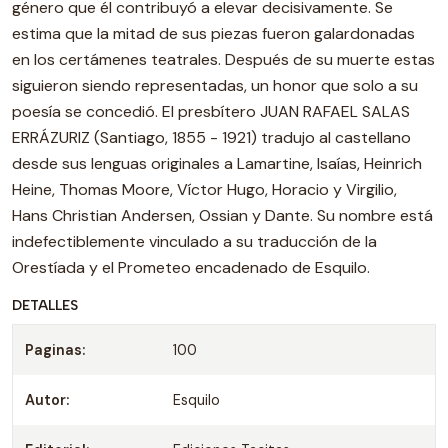
género que él contribuyó a elevar decisivamente. Se
estima que la mitad de sus piezas fueron galardonadas
en los certámenes teatrales. Después de su muerte estas
siguieron siendo representadas, un honor que solo a su
poesía se concedió. El presbítero JUAN RAFAEL SALAS
ERRÁZURIZ (Santiago, 1855 - 1921) tradujo al castellano
desde sus lenguas originales a Lamartine, Isaías, Heinrich
Heine, Thomas Moore, Víctor Hugo, Horacio y Virgilio,
Hans Christian Andersen, Ossian y Dante. Su nombre está
indefectiblemente vinculado a su traducción de la
Orestíada y el Prometeo encadenado de Esquilo.
DETALLES
Paginas:
100
Autor:
Esquilo