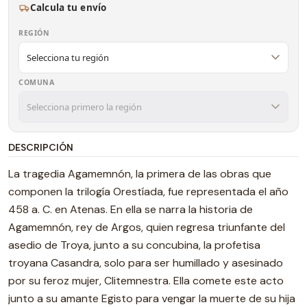
Calcula tu envío
REGIÓN
COMUNA
DESCRIPCIÓN
La tragedia Agamemnón, la primera de las obras que
componen la trilogía Orestíada, fue representada el año
458 a. C. en Atenas. En ella se narra la historia de
Agamemnón, rey de Argos, quien regresa triunfante del
asedio de Troya, junto a su concubina, la profetisa
troyana Casandra, solo para ser humillado y asesinado
por su feroz mujer, Clitemnestra. Ella comete este acto
junto a su amante Egisto para vengar la muerte de su hija