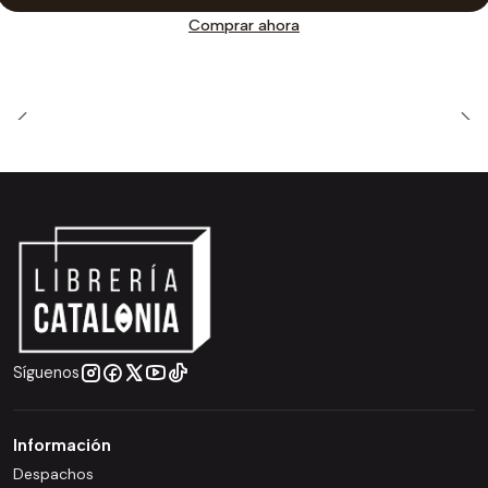
Comprar ahora
Síguenos
Información
Despachos