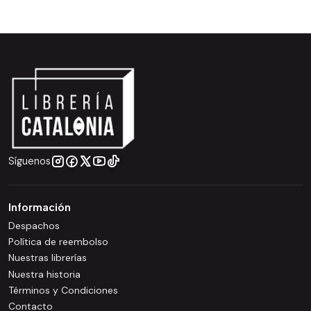
Síguenos
Información
Despachos
Política de reembolso
Nuestras librerías
Nuestra historia
Términos y Condiciones
Contacto