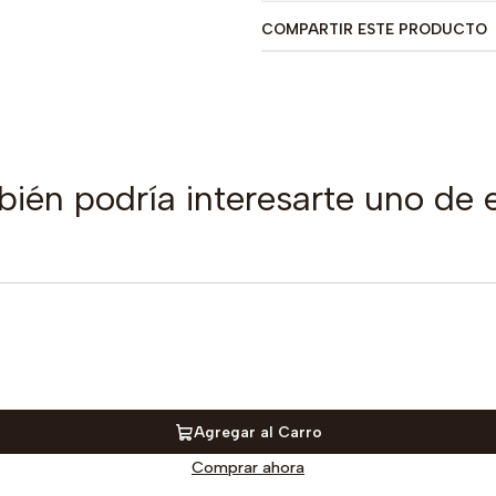
COMPARTIR ESTE PRODUCTO
ién podría interesarte uno de 
Agregar al Carro
Comprar ahora