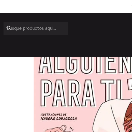
Inicio