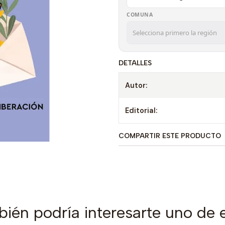
COMUNA
DETALLES
Autor:
Editorial:
COMPARTIR ESTE PRODUCTO
ién podría interesarte uno de 