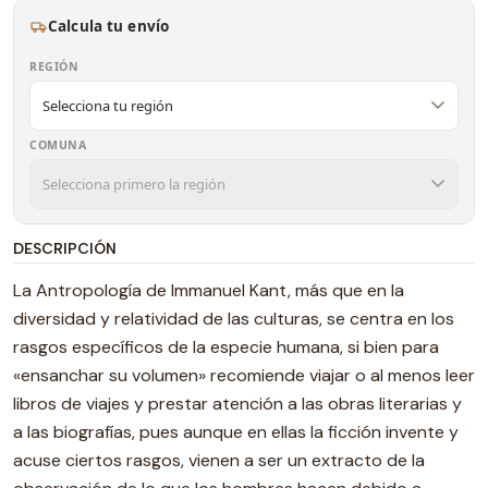
Calcula tu envío
REGIÓN
COMUNA
DESCRIPCIÓN
La Antropología de Immanuel Kant, más que en la
diversidad y relatividad de las culturas, se centra en los
rasgos específicos de la especie humana, si bien para
«ensanchar su volumen» recomiende viajar ­o al menos leer
libros de viajes­ y prestar atención a las obras literarias y
a las biografías, pues aunque en ellas la ficción invente y
acuse ciertos rasgos, vienen a ser un extracto de la