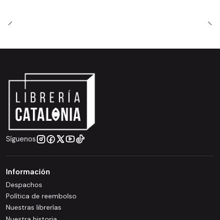
Síguenos
Información
Despachos
Política de reembolso
Nuestras librerías
Nuestra historia