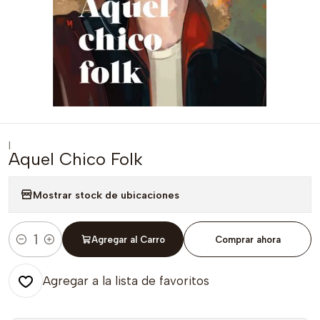
|
Aquel Chico Folk
Mostrar stock de ubicaciones
Agregar al Carro
Comprar ahora
Cantidad
Agregar a la lista de favoritos