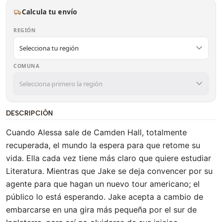
Calcula tu envío
REGIÓN
COMUNA
DESCRIPCIÓN
Cuando Alessa sale de Camden Hall, totalmente
recuperada, el mundo la espera para que retome su
vida. Ella cada vez tiene más claro que quiere estudiar
Literatura. Mientras que Jake se deja convencer por su
agente para que hagan un nuevo tour americano; el
público lo está esperando. Jake acepta a cambio de
embarcarse en una gira más pequeña por el sur de