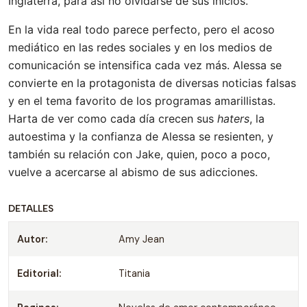
Inglaterra, para así no olvidarse de sus inicios.
En la vida real todo parece perfecto, pero el acoso
mediático en las redes sociales y en los medios de
comunicación se intensifica cada vez más. Alessa se
convierte en la protagonista de diversas noticias falsas
y en el tema favorito de los programas amarillistas.
Harta de ver como cada día crecen sus
haters
, la
autoestima y la confianza de Alessa se resienten, y
también su relación con Jake, quien, poco a poco,
vuelve a acercarse al abismo de sus adicciones.
DETALLES
Autor:
Amy Jean
Editorial:
Titania