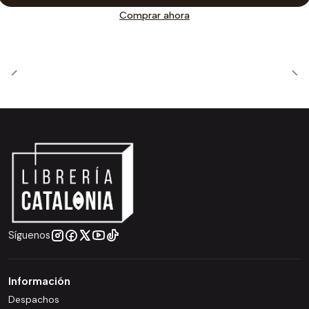
Comprar ahora
Síguenos
Información
Despachos