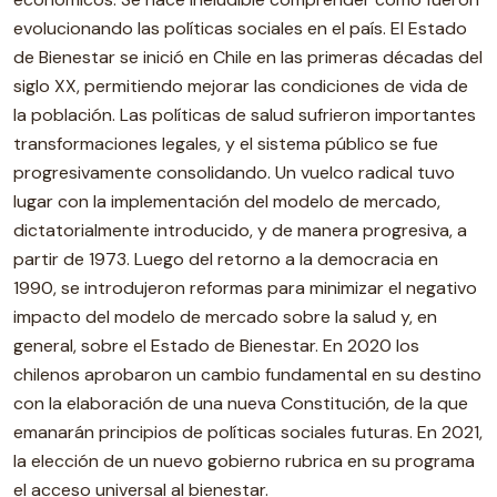
evolucionando las políticas sociales en el país. El Estado
de Bienestar se inició en Chile en las primeras décadas del
siglo XX, permitiendo mejorar las condiciones de vida de
la población. Las políticas de salud sufrieron importantes
transformaciones legales, y el sistema público se fue
progresivamente consolidando. Un vuelco radical tuvo
lugar con la implementación del modelo de mercado,
dictatorialmente introducido, y de manera progresiva, a
partir de 1973. Luego del retorno a la democracia en
1990, se introdujeron reformas para minimizar el negativo
impacto del modelo de mercado sobre la salud y, en
general, sobre el Estado de Bienestar. En 2020 los
chilenos aprobaron un cambio fundamental en su destino
con la elaboración de una nueva Constitución, de la que
emanarán principios de políticas sociales futuras. En 2021,
la elección de un nuevo gobierno rubrica en su programa
el acceso universal al bienestar.