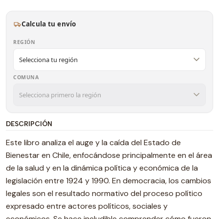
Calcula tu envío
REGIÓN
COMUNA
DESCRIPCIÓN
Este libro analiza el auge y la caída del Estado de
Bienestar en Chile, enfocándose principalmente en el área
de la salud y en la dinámica política y económica de la
legislación entre 1924 y 1990. En democracia, los cambios
legales son el resultado normativo del proceso político
expresado entre actores políticos, sociales y
económicos. Se hace ineludible comprender cómo fueron