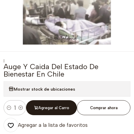
|
Auge Y Caida Del Estado De
Bienestar En Chile
Mostrar stock de ubicaciones
Agregar al Carro
Comprar ahora
Cantidad
Agregar a la lista de favoritos