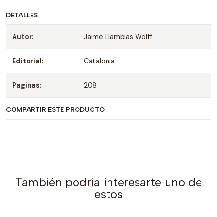
DETALLES
Autor:
Jaime Llambias Wolff
Editorial:
Catalonia
Paginas:
208
COMPARTIR ESTE PRODUCTO
También podría interesarte uno de
estos