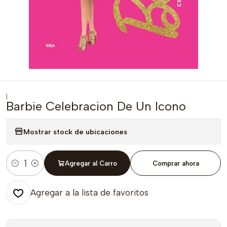
|
Barbie Celebracion De Un Icono
Mostrar stock de ubicaciones
Agregar al Carro
Comprar ahora
Cantidad
Agregar a la lista de favoritos