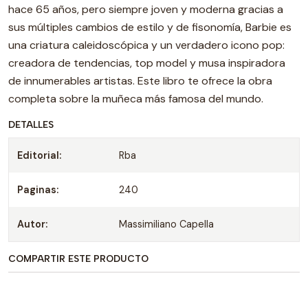
hace 65 años, pero siempre joven y moderna gracias a
sus múltiples cambios de estilo y de fisonomía, Barbie es
una criatura caleidoscópica y un verdadero icono pop:
creadora de tendencias, top model y musa inspiradora
de innumerables artistas. Este libro te ofrece la obra
completa sobre la muñeca más famosa del mundo.
DETALLES
Editorial:
Rba
Paginas:
240
Autor:
Massimiliano Capella
COMPARTIR ESTE PRODUCTO