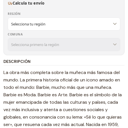
Calcula tu envío
REGIÓN
COMUNA
DESCRIPCIÓN
La obra más completa sobre la muñeca más famosa del
mundo. La primera historia oficial de un icono amado en
todo el mundo: Barbie, mucho más que una muñeca.
Barbie es Moda. Barbie es Arte. Barbie es el símbolo de la
mujer emancipada de todas las culturas y países, cada
vez más inclusiva y atenta a cuestiones sociales y
globales, en consonancia con su lema: «Sé lo que quieras
ser», que resuena cada vez más actual. Nacida en 1959,