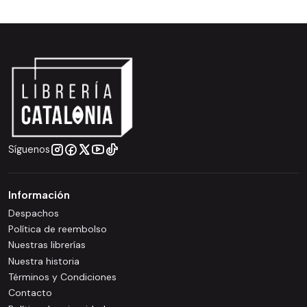
Síguenos
Información
Despachos
Política de reembolso
Nuestras librerías
Nuestra historia
Términos y Condiciones
Contacto