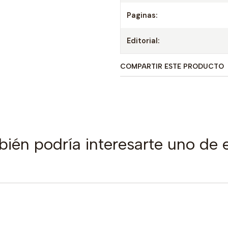
Paginas:
Editorial:
COMPARTIR ESTE PRODUCTO
ién podría interesarte uno de 