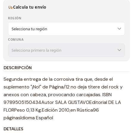
Calcula tu envío
REGIÓN
COMUNA
DESCRIPCIÓN
Segunda entrega de la corrosiva tira que, desde el
suplemento "¡No!" de Página/12 no deja títere del rock y
anexos con cabeza, provocando carcajadas. ISBN
9789505150434Autor SALA GUSTAVOEditorial DE LA
FLORPeso 0,13 Kg.Edición 2010,en Rústica96
páginasIdioma Español
DETALLES