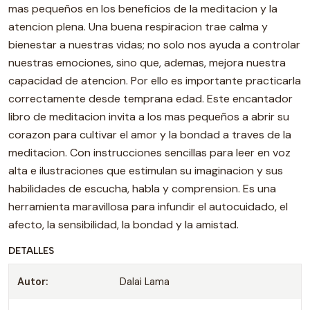
mas pequeños en los beneficios de la meditacion y la
atencion plena. Una buena respiracion trae calma y
bienestar a nuestras vidas; no solo nos ayuda a controlar
nuestras emociones, sino que, ademas, mejora nuestra
capacidad de atencion. Por ello es importante practicarla
correctamente desde temprana edad. Este encantador
libro de meditacion invita a los mas pequeños a abrir su
corazon para cultivar el amor y la bondad a traves de la
meditacion. Con instrucciones sencillas para leer en voz
alta e ilustraciones que estimulan su imaginacion y sus
habilidades de escucha, habla y comprension. Es una
herramienta maravillosa para infundir el autocuidado, el
afecto, la sensibilidad, la bondad y la amistad.
DETALLES
Autor:
Dalai Lama