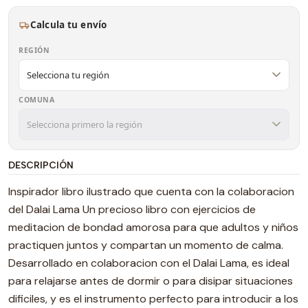
Calcula tu envío
REGIÓN
COMUNA
DESCRIPCIÓN
Inspirador libro ilustrado que cuenta con la colaboracion
del Dalai Lama Un precioso libro con ejercicios de
meditacion de bondad amorosa para que adultos y niños
practiquen juntos y compartan un momento de calma.
Desarrollado en colaboracion con el Dalai Lama, es ideal
para relajarse antes de dormir o para disipar situaciones
dificiles, y es el instrumento perfecto para introducir a los