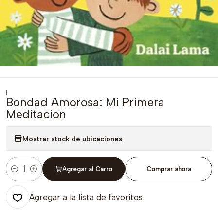
|
Bondad Amorosa: Mi Primera
Meditacion
Mostrar stock de ubicaciones
Agregar al Carro
Comprar ahora
Cantidad
Agregar a la lista de favoritos