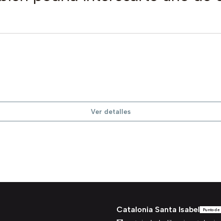
Ver detalles
Catalonia Santa Isabel
Punto de