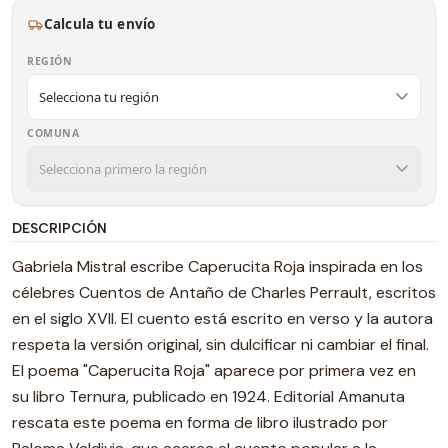
Calcula tu envío
REGIÓN
COMUNA
DESCRIPCIÓN
Gabriela Mistral escribe Caperucita Roja inspirada en los
célebres Cuentos de Antaño de Charles Perrault, escritos
en el siglo XVII. El cuento está escrito en verso y la autora
respeta la versión original, sin dulcificar ni cambiar el final.
El poema "Caperucita Roja" aparece por primera vez en
su libro Ternura, publicado en 1924. Editorial Amanuta
rescata este poema en forma de libro ilustrado por