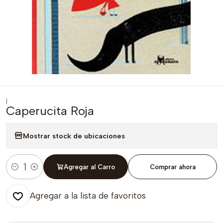
|
Caperucita Roja
Mostrar stock de ubicaciones
Agregar al Carro
Comprar ahora
Cantidad
Agregar a la lista de favoritos