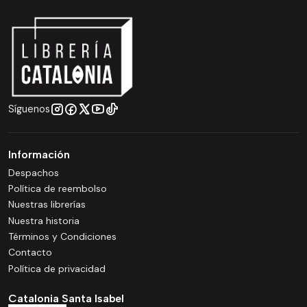
Síguenos
Información
Despachos
Política de reembolso
Nuestras librerías
Nuestra historia
Términos y Condiciones
Contacto
Política de privacidad
Catalonia Santa Isabel