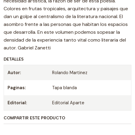
necesidad artística, la razón de ser de esta poesía.
Colores en frutas tropicales, arquitectura y paisajes que
dan un golpe al centralismo de la literatura nacional. El
asombro frente a las personas que habitan los espacios
que desarrolla. En este volumen podemos sopesar la
densidad de la experiencia tanto vital como literaria del
autor. Gabriel Zanetti
DETALLES
Autor:
Rolando Martinez
Paginas:
Tapa blanda
Editorial:
Editorial Aparte
COMPARTIR ESTE PRODUCTO