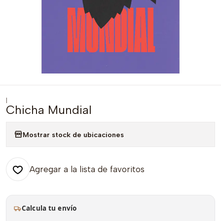
|
Chicha Mundial
Mostrar stock de ubicaciones
Agregar a la lista de favoritos
Calcula tu envío