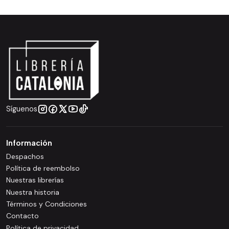
Síguenos
Información
Despachos
Política de reembolso
Nuestras librerías
Nuestra historia
Términos y Condiciones
Contacto
Política de privacidad