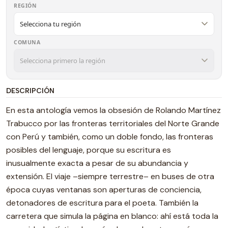
REGIÓN
COMUNA
DESCRIPCIÓN
En esta antología vemos la obsesión de Rolando Martínez
Trabucco por las fronteras territoriales del Norte Grande
con Perú y también, como un doble fondo, las fronteras
posibles del lenguaje, porque su escritura es
inusualmente exacta a pesar de su abundancia y
extensión. El viaje –siempre terrestre– en buses de otra
época cuyas ventanas son aperturas de conciencia,
detonadores de escritura para el poeta. También la
carretera que simula la página en blanco: ahí está toda la