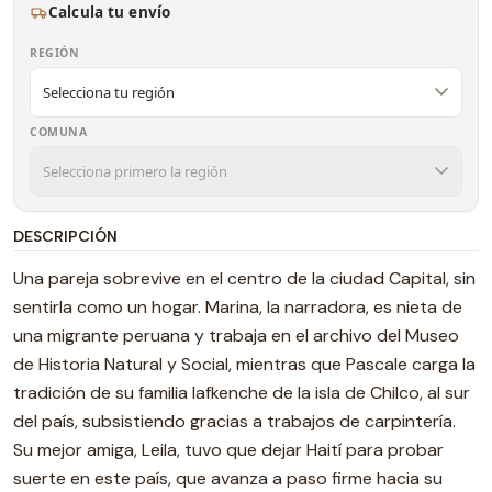
Calcula tu envío
REGIÓN
COMUNA
DESCRIPCIÓN
Una pareja sobrevive en el centro de la ciudad Capital, sin
sentirla como un hogar. Marina, la narradora, es nieta de
una migrante peruana y trabaja en el archivo del Museo
de Historia Natural y Social, mientras que Pascale carga la
tradición de su familia lafkenche de la isla de Chilco, al sur
del país, subsistiendo gracias a trabajos de carpintería.
Su mejor amiga, Leila, tuvo que dejar Haití para probar
suerte en este país, que avanza a paso firme hacia su