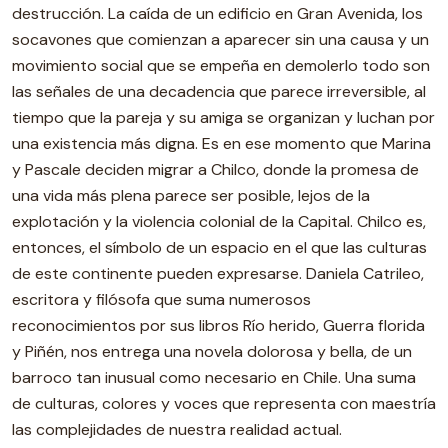
destrucción. La caída de un edificio en Gran Avenida, los
socavones que comienzan a aparecer sin una causa y un
movimiento social que se empeña en demolerlo todo son
las señales de una decadencia que parece irreversible, al
tiempo que la pareja y su amiga se organizan y luchan por
una existencia más digna. Es en ese momento que Marina
y Pascale deciden migrar a Chilco, donde la promesa de
una vida más plena parece ser posible, lejos de la
explotación y la violencia colonial de la Capital. Chilco es,
entonces, el símbolo de un espacio en el que las culturas
de este continente pueden expresarse. Daniela Catrileo,
escritora y filósofa que suma numerosos
reconocimientos por sus libros Río herido, Guerra florida
y Piñén, nos entrega una novela dolorosa y bella, de un
barroco tan inusual como necesario en Chile. Una suma
de culturas, colores y voces que representa con maestría
las complejidades de nuestra realidad actual.