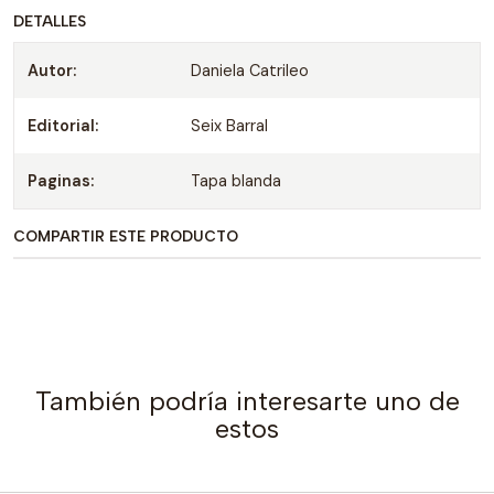
DETALLES
Autor:
Daniela Catrileo
Editorial:
Seix Barral
Paginas:
Tapa blanda
COMPARTIR ESTE PRODUCTO
También podría interesarte uno de
estos