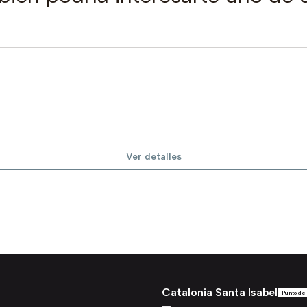
Ver detalles
Catalonia Santa Isabel
Punto de