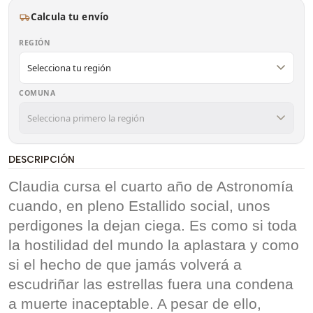
Calcula tu envío
REGIÓN
COMUNA
DESCRIPCIÓN
Claudia cursa el cuarto año de Astronomía
cuando, en pleno Estallido social, unos
perdigones la dejan ciega. Es como si toda
la hostilidad del mundo la aplastara y como
si el hecho de que jamás volverá a
escudriñar las estrellas fuera una condena
a muerte inaceptable. A pesar de ello,