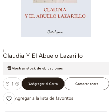
|
Claudia Y El Abuelo Lazarillo
Mostrar stock de ubicaciones
Agregar al Carro
Comprar ahora
Cantidad
Agregar a la lista de favoritos