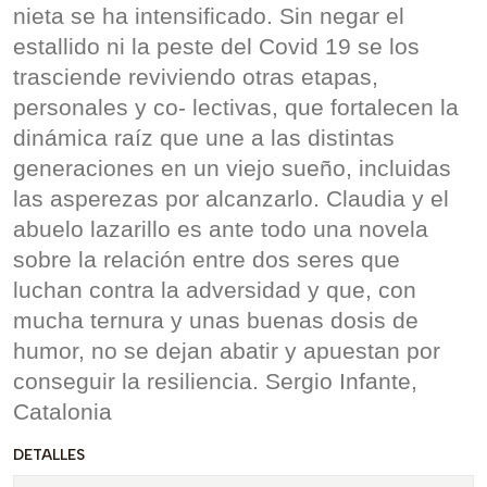
nieta se ha intensificado. Sin negar el
estallido ni la peste del Covid 19 se los
trasciende reviviendo otras etapas,
personales y co- lectivas, que fortalecen la
dinámica raíz que une a las distintas
generaciones en un viejo sueño, incluidas
las asperezas por alcanzarlo. Claudia y el
abuelo lazarillo es ante todo una novela
sobre la relación entre dos seres que
luchan contra la adversidad y que, con
mucha ternura y unas buenas dosis de
humor, no se dejan abatir y apuestan por
conseguir la resiliencia. Sergio Infante,
Catalonia
DETALLES