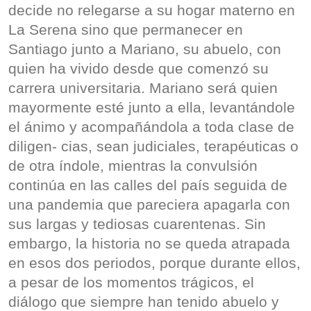
decide no relegarse a su hogar materno en
La Serena sino que permanecer en
Santiago junto a Mariano, su abuelo, con
quien ha vivido desde que comenzó su
carrera universitaria. Mariano será quien
mayormente esté junto a ella, levantándole
el ánimo y acompañándola a toda clase de
diligen- cias, sean judiciales, terapéuticas o
de otra índole, mientras la convulsión
continúa en las calles del país seguida de
una pandemia que pareciera apagarla con
sus largas y tediosas cuarentenas. Sin
embargo, la historia no se queda atrapada
en esos dos periodos, porque durante ellos,
a pesar de los momentos trágicos, el
diálogo que siempre han tenido abuelo y