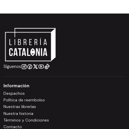
Síguenos
Información
Despachos
Política de reembolso
Nuestras librerías
Nuestra historia
Términos y Condiciones
Contacto