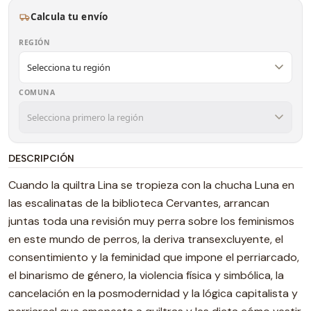
Calcula tu envío
REGIÓN
COMUNA
DESCRIPCIÓN
Cuando la quiltra Lina se tropieza con la chucha Luna en
las escalinatas de la biblioteca Cervantes, arrancan
juntas toda una revisión muy perra sobre los feminismos
en este mundo de perros, la deriva transexcluyente, el
consentimiento y la feminidad que impone el perriarcado,
el binarismo de género, la violencia física y simbólica, la
cancelación en la posmodernidad y la lógica capitalista y