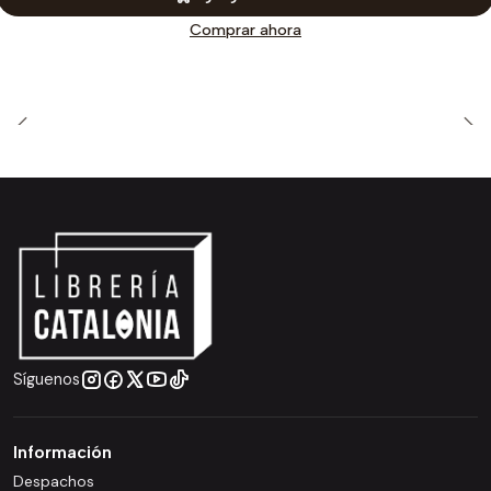
Comprar ahora
Síguenos
Información
Despachos