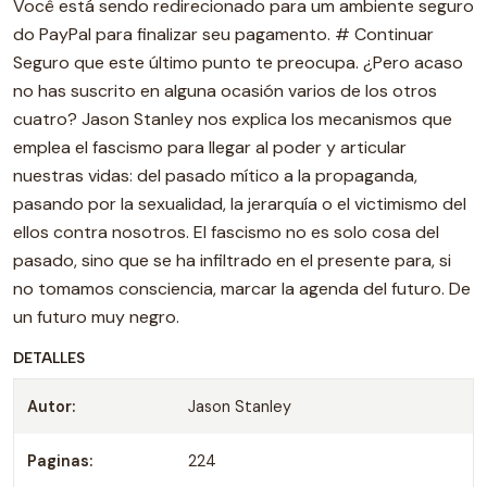
DETALLES
Autor:
Jason Stanley
Paginas:
224