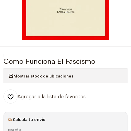
|
Como Funciona El Fascismo
Mostrar stock de ubicaciones
Agregar a la lista de favoritos
Calcula tu envío
REGIÓN