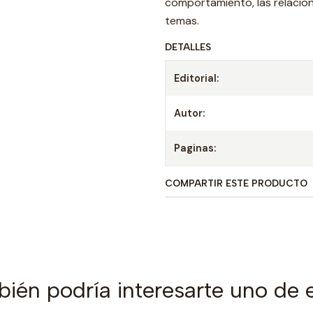
comportamiento, las relacion
temas.
DETALLES
Editorial:
Autor:
Paginas:
COMPARTIR ESTE PRODUCTO
ién podría interesarte uno de 