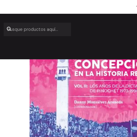
Inicio
Catálo