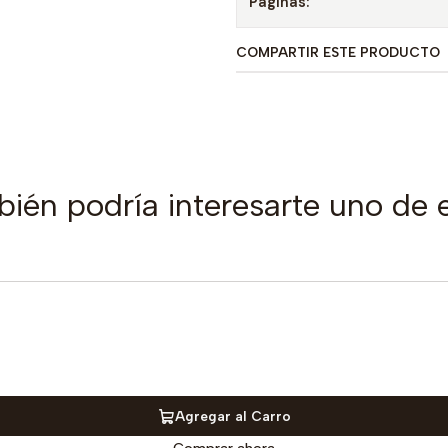
Paginas:
COMPARTIR ESTE PRODUCTO
ién podría interesarte uno de 
Agregar al Carro