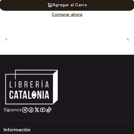
Agregar al Carro
Comprar ahora
Síguenos
Información