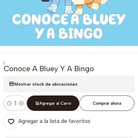
|
Conoce A Bluey Y A Bingo
Mostrar stock de ubicaciones
Agregar al Carro
Comprar ahora
Cantidad
Agregar a la lista de favoritos