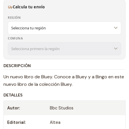
Calcula tu envío
REGIÓN
COMUNA
DESCRIPCIÓN
Un nuevo libro de Bluey. Conoce a Bluey y a Bingo en este
nuevo libro de la colección Bluey.
DETALLES
Autor:
Bbc Studios
Editorial:
Altea