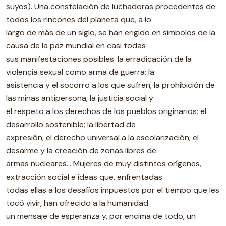
suyos). Una constelación de luchadoras procedentes de
todos los rincones del planeta que, a lo
largo de más de un siglo, se han erigido en símbolos de la
causa de la paz mundial en casi todas
sus manifestaciones posibles: la erradicación de la
violencia sexual como arma de guerra; la
asistencia y el socorro a los que sufren; la prohibición de
las minas antipersona; la justicia social y
el respeto a los derechos de los pueblos originarios; el
desarrollo sostenible; la libertad de
expresión; el derecho universal a la escolarización; el
desarme y la creación de zonas libres de
armas nucleares... Mujeres de muy distintos orígenes,
extracción social e ideas que, enfrentadas
todas ellas a los desafíos impuestos por el tiempo que les
tocó vivir, han ofrecido a la humanidad
un mensaje de esperanza y, por encima de todo, un