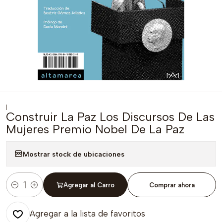
|
Construir La Paz Los Discursos De Las
Mujeres Premio Nobel De La Paz
Mostrar stock de ubicaciones
Agregar al Carro
Comprar ahora
Cantidad
Agregar a la lista de favoritos