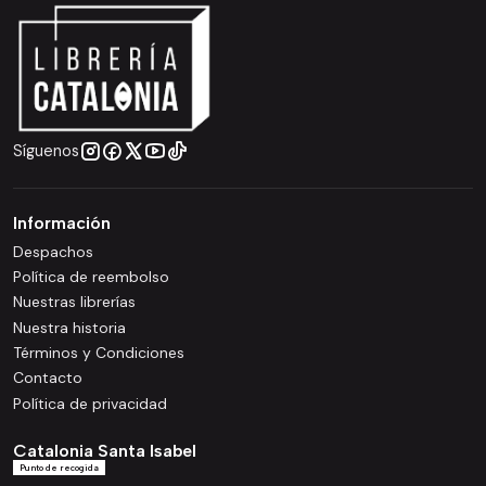
Síguenos
Información
Despachos
Política de reembolso
Nuestras librerías
Nuestra historia
Términos y Condiciones
Contacto
Política de privacidad
Catalonia Santa Isabel
Punto de recogida