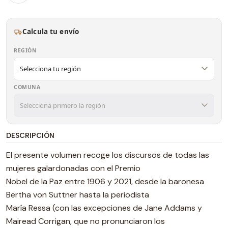
Calcula tu envío
REGIÓN
COMUNA
DESCRIPCIÓN
El presente volumen recoge los discursos de todas las
mujeres galardonadas con el Premio
Nobel de la Paz entre 1906 y 2021, desde la baronesa
Bertha von Suttner hasta la periodista
María Ressa (con las excepciones de Jane Addams y
Mairead Corrigan, que no pronunciaron los