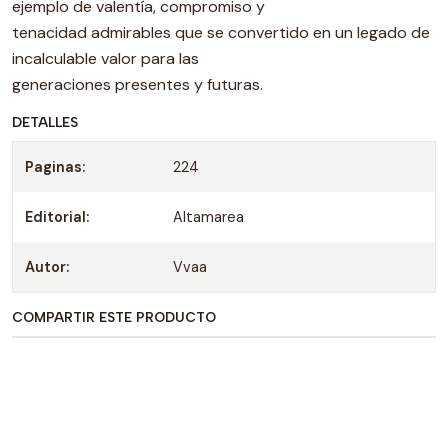
ejemplo de valentía, compromiso y
tenacidad admirables que se convertido en un legado de
incalculable valor para las
generaciones presentes y futuras.
DETALLES
Paginas:
224
Editorial:
Altamarea
Autor:
Vvaa
COMPARTIR ESTE PRODUCTO