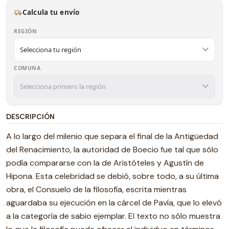
Calcula tu envío
REGIÓN
COMUNA
DESCRIPCIÓN
A lo largo del milenio que separa el final de la Antigüedad
del Renacimiento, la autoridad de Boecio fue tal que sólo
podía compararse con la de Aristóteles y Agustín de
Hipona. Esta celebridad se debió, sobre todo, a su última
obra, el Consuelo de la filosofía, escrita mientras
aguardaba su ejecución en la cárcel de Pavía, que lo elevó
a la categoría de sabio ejemplar. El texto no sólo muestra