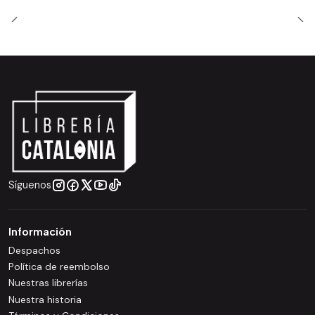
Síguenos
Información
Despachos
Política de reembolso
Nuestras librerías
Nuestra historia