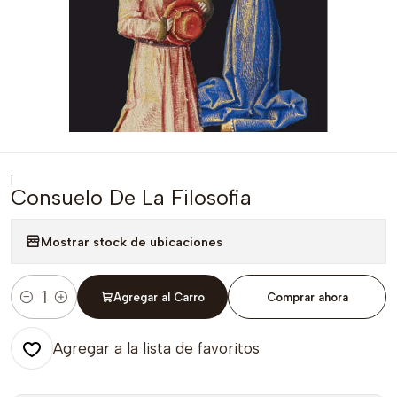
|
Consuelo De La Filosofia
Mostrar stock de ubicaciones
Agregar al Carro
Comprar ahora
Cantidad
Agregar a la lista de favoritos