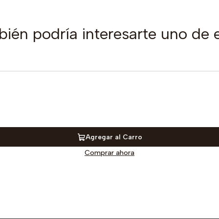
ién podría interesarte uno de 
Agregar al Carro
Comprar ahora