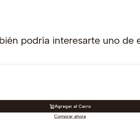
ién podría interesarte uno de 
Agregar al Carro
Comprar ahora