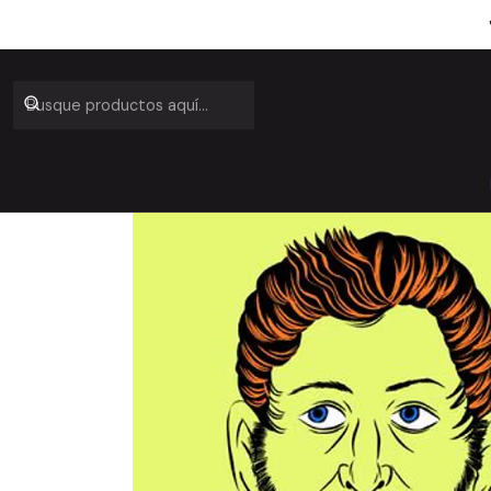
Inicio
Ca