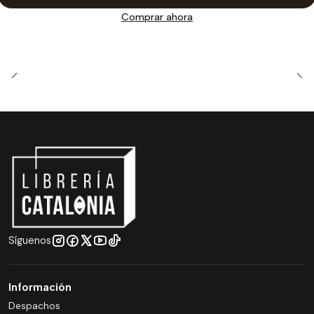
Comprar ahora
Síguenos
Información
Despachos