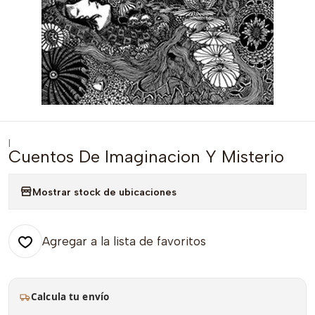
|
Cuentos De Imaginacion Y Misterio
Mostrar stock de ubicaciones
Agregar a la lista de favoritos
Calcula tu envío