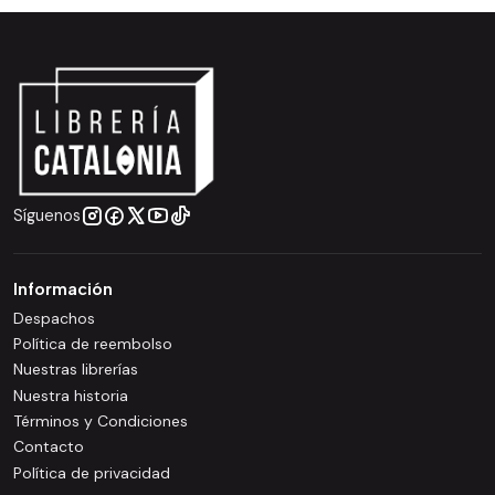
Síguenos
Información
Despachos
Política de reembolso
Nuestras librerías
Nuestra historia
Términos y Condiciones
Contacto
Política de privacidad