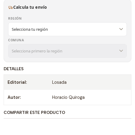
Calcula tu envío
REGIÓN
COMUNA
DETALLES
Editorial:
Losada
Autor:
Horacio Quiroga
COMPARTIR ESTE PRODUCTO