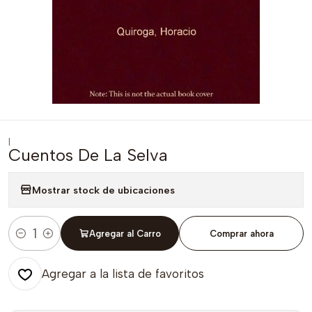
|
Cuentos De La Selva
Mostrar stock de ubicaciones
Agregar al Carro
Comprar ahora
Cantidad
Agregar a la lista de favoritos