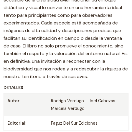
didáctico y visual lo convierte en una herramienta ideal
tanto para principiantes como para observadores
experimentados. Cada especie está acompañada de
imágenes de alta calidad y descripciones precisas que
facilitan su identificación en campo o desde la ventana
de casa. El libro no solo promueve el conocimiento, sino
también el respeto y la valoración del entorno natural. Es,
en definitiva, una invitación a reconectar con la
biodiversidad que nos rodea y a redescubrir la riqueza de
nuestro territorio a través de sus aves.
DETALLES
Autor:
Rodrigo Verdugo - Joel Cabezas -
Marcela Verdugo
Editorial:
Faguz Del Sur Ediciones