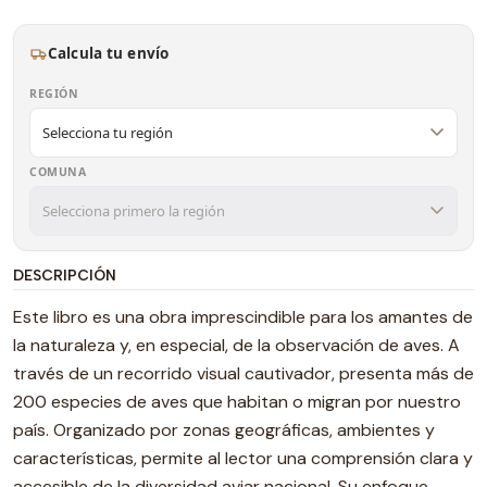
Calcula tu envío
REGIÓN
COMUNA
DESCRIPCIÓN
Este libro es una obra imprescindible para los amantes de
la naturaleza y, en especial, de la observación de aves. A
través de un recorrido visual cautivador, presenta más de
200 especies de aves que habitan o migran por nuestro
país. Organizado por zonas geográficas, ambientes y
características, permite al lector una comprensión clara y
accesible de la diversidad aviar nacional. Su enfoque