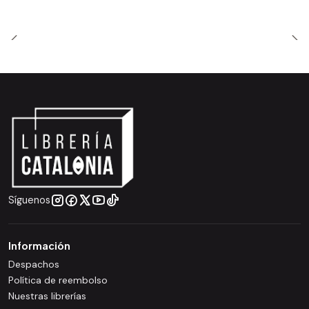
Síguenos
Información
Despachos
Política de reembolso
Nuestras librerías