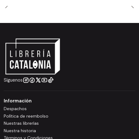
Síguenos
Información
Despachos
Política de reembolso
Nuestras librerías
Nuestra historia
Términos y Condiciones