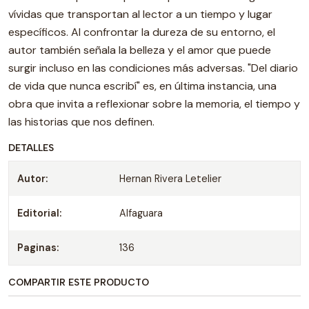
vívidas que transportan al lector a un tiempo y lugar
específicos. Al confrontar la dureza de su entorno, el
autor también señala la belleza y el amor que puede
surgir incluso en las condiciones más adversas. "Del diario
de vida que nunca escribí" es, en última instancia, una
obra que invita a reflexionar sobre la memoria, el tiempo y
las historias que nos definen.
DETALLES
Autor:
Hernan Rivera Letelier
Editorial:
Alfaguara
Paginas:
136
COMPARTIR ESTE PRODUCTO