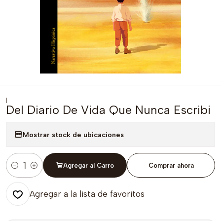
|
Del Diario De Vida Que Nunca Escribi
Mostrar stock de ubicaciones
Agregar al Carro
Comprar ahora
Cantidad
Agregar a la lista de favoritos