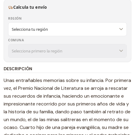
Calcula tu envío
REGIÓN
COMUNA
DESCRIPCIÓN
Unas entrañables memorias sobre su infancia. Por primera
vez, el Premio Nacional de Literatura se arroja a rescatar
sus recuerdos de infancia, haciendo un emocionante e
impresionante recorrido por sus primeros años de vida y
la historia de su familia, dando paso también al retrato de
un mundo, el de las minas salitreras en el momento de su
ocaso. Cuarto hijo de una pareja evangélica, su madre se