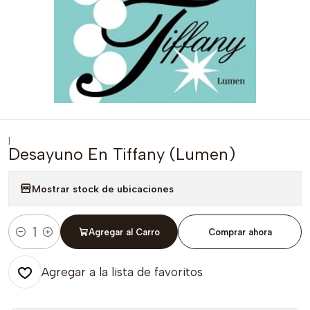
|
Desayuno En Tiffany (Lumen)
Mostrar stock de ubicaciones
Agregar al Carro
Comprar ahora
Cantidad
Agregar a la lista de favoritos