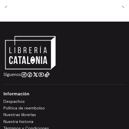
Síguenos
Información
Despachos
Política de reembolso
Nuestras librerías
Nuestra historia
Términos y Condiciones