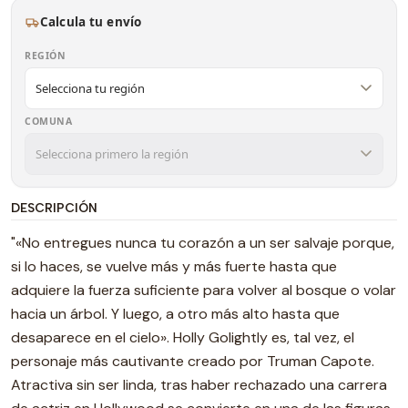
Calcula tu envío
REGIÓN
COMUNA
DESCRIPCIÓN
"«No entregues nunca tu corazón a un ser salvaje porque,
si lo haces, se vuelve más y más fuerte hasta que
adquiere la fuerza suficiente para volver al bosque o volar
hacia un árbol. Y luego, a otro más alto hasta que
desaparece en el cielo». Holly Golightly es, tal vez, el
personaje más cautivante creado por Truman Capote.
Atractiva sin ser linda, tras haber rechazado una carrera