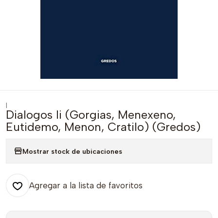
|
Dialogos Ii (Gorgias, Menexeno,
Eutidemo, Menon, Cratilo) (Gredos)
Mostrar stock de ubicaciones
Agregar a la lista de favoritos