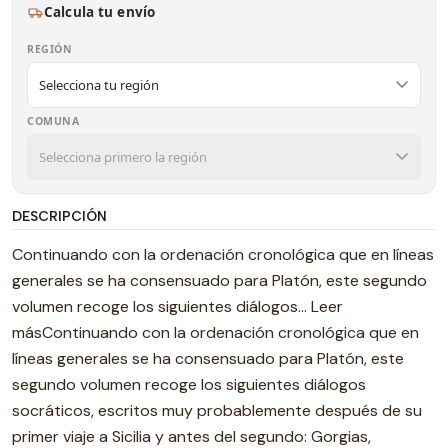
Calcula tu envío
REGIÓN
COMUNA
DESCRIPCIÓN
Continuando con la ordenación cronológica que en líneas
generales se ha consensuado para Platón, este segundo
volumen recoge los siguientes diálogos... Leer
másContinuando con la ordenación cronológica que en
líneas generales se ha consensuado para Platón, este
segundo volumen recoge los siguientes diálogos
socráticos, escritos muy probablemente después de su
primer viaje a Sicilia y antes del segundo: Gorgias,