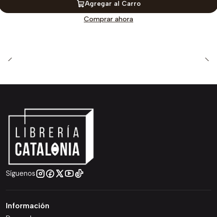
Agregar al Carro
Comprar ahora
Síguenos
Información