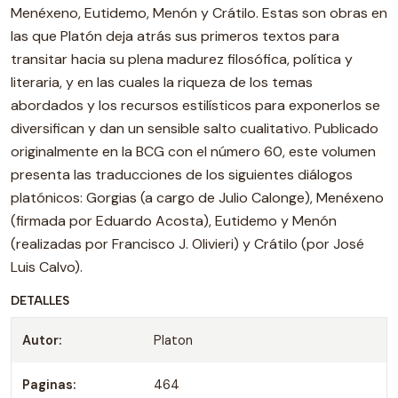
Menéxeno, Eutidemo, Menón y Crátilo. Estas son obras en
las que Platón deja atrás sus primeros textos para
transitar hacia su plena madurez filosófica, política y
literaria, y en las cuales la riqueza de los temas
abordados y los recursos estilísticos para exponerlos se
diversifican y dan un sensible salto cualitativo. Publicado
originalmente en la BCG con el número 60, este volumen
presenta las traducciones de los siguientes diálogos
platónicos: Gorgias (a cargo de Julio Calonge), Menéxeno
(firmada por Eduardo Acosta), Eutidemo y Menón
(realizadas por Francisco J. Olivieri) y Crátilo (por José
Luis Calvo).
DETALLES
Autor:
Platon
Paginas:
464