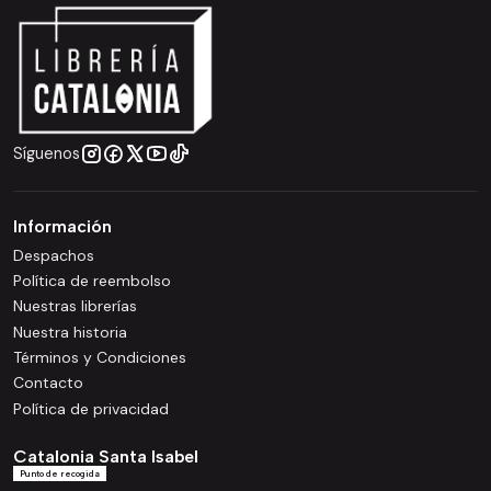
Síguenos
Información
Despachos
Política de reembolso
Nuestras librerías
Nuestra historia
Términos y Condiciones
Contacto
Política de privacidad
Catalonia Santa Isabel
Punto de recogida