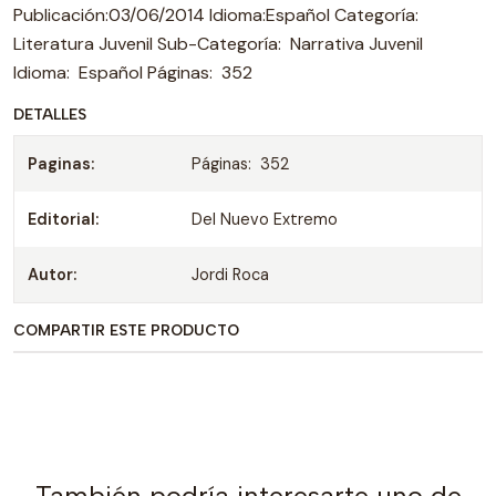
Publicación:03/06/2014 Idioma:Español Categoría:
Literatura Juvenil Sub-Categoría: Narrativa Juvenil
Idioma: Español Páginas: 352
DETALLES
Paginas:
Páginas: 352
Editorial:
Del Nuevo Extremo
Autor:
Jordi Roca
COMPARTIR ESTE PRODUCTO
También podría interesarte uno de