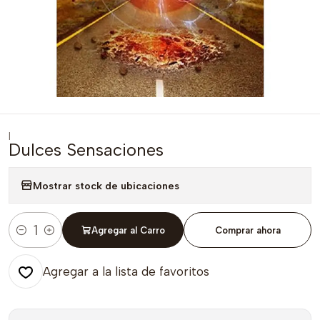
|
Dulces Sensaciones
Mostrar stock de ubicaciones
Agregar al Carro
Comprar ahora
Cantidad
Agregar a la lista de favoritos