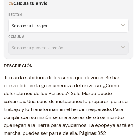
Calcula tu envío
REGIÓN
COMUNA
DESCRIPCIÓN
Toman la sabiduría de los seres que devoran. Se han
convertido en la gran amenaza del universo. ¿Cómo
defendernos de los Voraces? Solo Marco puede
salvarnos. Una serie de mutaciones lo preparan para su
trabajo y lo transforman en el héroe inesperado. Para
cumplir con su misión se une a seres de otros mundos
que llegan a la Tierra para ayudarnos. La epopeya está en
marcha, puedes ser parte de ella. Páginas:352