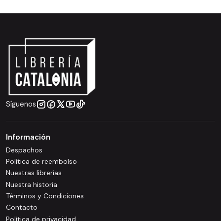
Síguenos
Información
Despachos
Política de reembolso
Nuestras librerías
Nuestra historia
Términos y Condiciones
Contacto
Política de privacidad