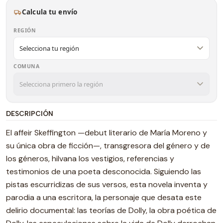
Calcula tu envío
REGIÓN
COMUNA
DESCRIPCIÓN
El affeir Skeffington —debut literario de María Moreno y
su única obra de ficción—, transgresora del género y de
los géneros, hilvana los vestigios, referencias y
testimonios de una poeta desconocida. Siguiendo las
pistas escurridizas de sus versos, esta novela inventa y
parodia a una escritora, la personaje que desata este
delirio documental: las teorías de Dolly, la obra poética de