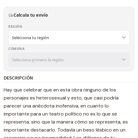
Calcula tu envío
REGIÓN
COMUNA
DESCRIPCIÓN
Hay que celebrar que en esta obra ninguno de los
personajes es heterosexual y esto, que casi podría
parecer una anécdota inofensiva, en cuanto lo
importante para un teatro político no es lo que se
representa, sino que la manera cómo se representa, es
importante destacarlo. Todavía un beso lésbico en un
escenario causa incomodidad. Los diálogos de tu