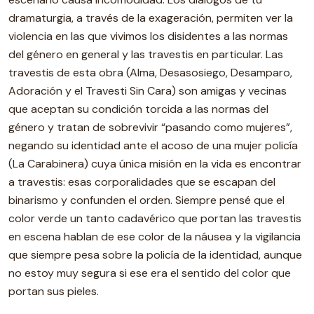
dramaturgia, a través de la exageración, permiten ver la
violencia en las que vivimos los disidentes a las normas
del género en general y las travestis en particular. Las
travestis de esta obra (Alma, Desasosiego, Desamparo,
Adoración y el Travesti Sin Cara) son amigas y vecinas
que aceptan su condición torcida a las normas del
género y tratan de sobrevivir “pasando como mujeres”,
negando su identidad ante el acoso de una mujer policía
(La Carabinera) cuya única misión en la vida es encontrar
a travestis: esas corporalidades que se escapan del
binarismo y confunden el orden. Siempre pensé que el
color verde un tanto cadavérico que portan las travestis
en escena hablan de ese color de la náusea y la vigilancia
que siempre pesa sobre la policía de la identidad, aunque
no estoy muy segura si ese era el sentido del color que
portan sus pieles.