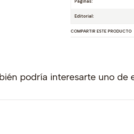
Paginas:
Editorial:
COMPARTIR ESTE PRODUCTO
ién podría interesarte uno de 