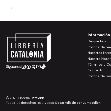
Información
Despachos
Política de r
Nuestras libre
Nuestra histor
Términos y Co
Síguenos
Contacto
Política de pr
2026 Libreria Catalonia.
Todos los derechos reservados.
Desarrollado por Jumpseller
.