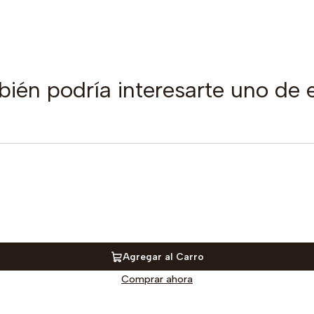
ién podría interesarte uno de 
Agregar al Carro
Comprar ahora