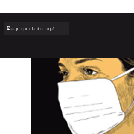
Inicio
Catálogo