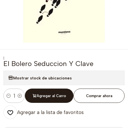
|
El Bolero Seduccion Y Clave
Mostrar stock de ubicaciones
Agregar al Carro
Comprar ahora
Cantidad
Agregar a la lista de favoritos