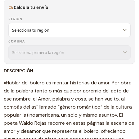
Calcula tu envío
REGIÓN
COMUNA
DESCRIPCIÓN
«Hablar del bolero es mentar historias de amor. Por obra
de la palabra tanto o más que por apremio del acto de
ese nombre, el Amor, palabra y cosa, se han vuelto, al
compás del así llamado “género romántico” de la cultura
popular latinoamericana, un solo y mismo asunto». El
poeta Waldo Rojas recorre en estas páginas la escena de
amor y desamor que representa el bolero, ofreciendo