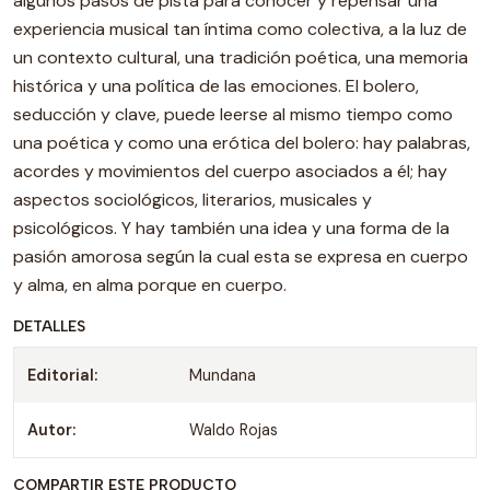
algunos pasos de pista para conocer y repensar una
experiencia musical tan íntima como colectiva, a la luz de
un contexto cultural, una tradición poética, una memoria
histórica y una política de las emociones. El bolero,
seducción y clave, puede leerse al mismo tiempo como
una poética y como una erótica del bolero: hay palabras,
acordes y movimientos del cuerpo asociados a él; hay
aspectos sociológicos, literarios, musicales y
psicológicos. Y hay también una idea y una forma de la
pasión amorosa según la cual esta se expresa en cuerpo
y alma, en alma porque en cuerpo.
DETALLES
Editorial:
Mundana
Autor:
Waldo Rojas
COMPARTIR ESTE PRODUCTO