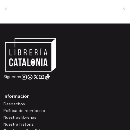
Síguenos
Información
Despachos
Política de reembolso
Nuestras librerías
Nuestra historia