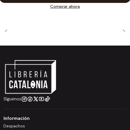
Comprar ahora
Síguenos
Información
Despachos