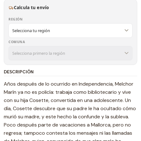
Calcula tu envío
REGIÓN
COMUNA
DESCRIPCIÓN
Años después de lo ocurrido en Independencia, Melchor
Marín ya no es policía: trabaja como bibliotecario y vive
con su hija Cosette, convertida en una adolescente. Un
día, Cosette descubre que su padre le ha ocultado cómo
murió su madre, y este hecho la confunde y la subleva.
Poco después parte de vacaciones a Mallorca, pero no
regresa; tampoco contesta los mensajes ni las llamadas