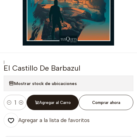
|
El Castillo De Barbazul
Mostrar stock de ubicaciones
Agregar al Carro
Comprar ahora
Cantidad
Agregar a la lista de favoritos