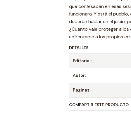
que confesaban en esas sesi
funcionara. Y está el pueblo,
deberán hablar en el juicio, 
¿Cuánto vale proteger a los
enfrentarse a los propios er
DETALLES
Editorial:
Autor:
Paginas:
COMPARTIR ESTE PRODUCTO