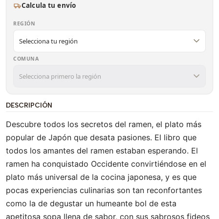
Calcula tu envío
REGIÓN
COMUNA
DESCRIPCIÓN
Descubre todos los secretos del ramen, el plato más
popular de Japón que desata pasiones. El libro que
todos los amantes del ramen estaban esperando. El
ramen ha conquistado Occidente convirtiéndose en el
plato más universal de la cocina japonesa, y es que
pocas experiencias culinarias son tan reconfortantes
como la de degustar un humeante bol de esta
apetitosa sopa llena de sabor, con sus sabrosos fideos