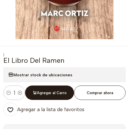
|
El Libro Del Ramen
Mostrar stock de ubicaciones
Agregar al Carro
Comprar ahora
Cantidad
Agregar a la lista de favoritos