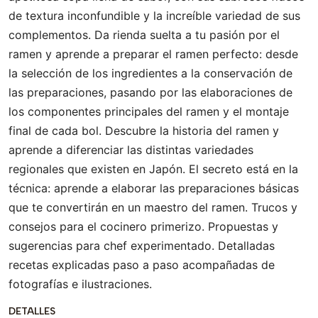
de textura inconfundible y la increíble variedad de sus
complementos. Da rienda suelta a tu pasión por el
ramen y aprende a preparar el ramen perfecto: desde
la selección de los ingredientes a la conservación de
las preparaciones, pasando por las elaboraciones de
los componentes principales del ramen y el montaje
final de cada bol. Descubre la historia del ramen y
aprende a diferenciar las distintas variedades
regionales que existen en Japón. El secreto está en la
técnica: aprende a elaborar las preparaciones básicas
que te convertirán en un maestro del ramen. Trucos y
consejos para el cocinero primerizo. Propuestas y
sugerencias para chef experimentado. Detalladas
recetas explicadas paso a paso acompañadas de
fotografías e ilustraciones.
DETALLES