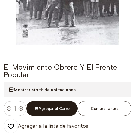
|
El Movimiento Obrero Y El Frente
Popular
Mostrar stock de ubicaciones
Agregar al Carro
Comprar ahora
Cantidad
Agregar a la lista de favoritos