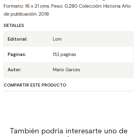
Formato: 16 x 21 cms. Peso: 0,280 Colección: Historia Año
de publicación: 2018
DETALLES
Editorial:
Lom
Paginas:
152 paginas
Autor:
Mario Garces
COMPARTIR ESTE PRODUCTO
También podría interesarte uno de