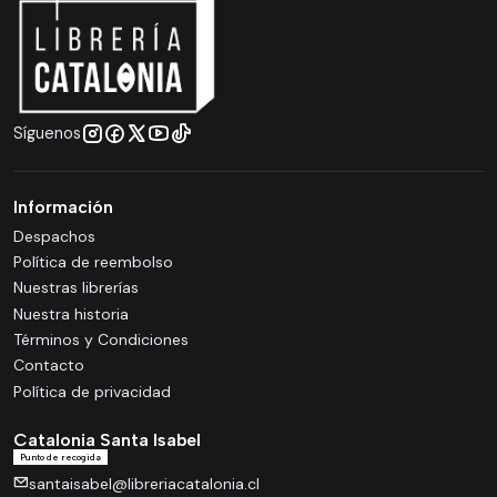
Síguenos
Información
Despachos
Política de reembolso
Nuestras librerías
Nuestra historia
Términos y Condiciones
Contacto
Política de privacidad
Catalonia Santa Isabel
Punto de recogida
santaisabel@libreriacatalonia.cl