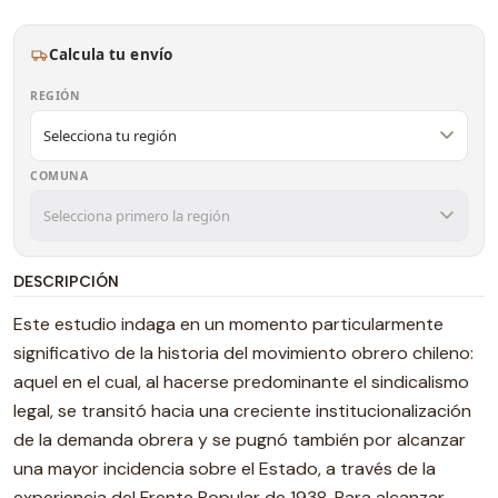
Calcula tu envío
REGIÓN
COMUNA
DESCRIPCIÓN
Este estudio indaga en un momento particularmente
significativo de la historia del movimiento obrero chileno:
aquel en el cual, al hacerse predominante el sindicalismo
legal, se transitó hacia una creciente institucionalización
de la demanda obrera y se pugnó también por alcanzar
una mayor incidencia sobre el Estado, a través de la
experiencia del Frente Popular de 1938. Para alcanzar