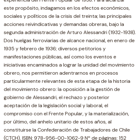
este propósito, indagamos en los efectos económicos,
sociales y políticos de la crisis del treinta; las principales
acciones reivindicativas y demandas obreras, bajo la
segunda administración de Arturo Alessandri (1932-1938).
Dos huelgas ferroviarias de alcance nacional, en enero de
1935 y febrero de 1936; diversos petitorios y
manifestaciones públicas, así como los eventos e
iniciativas encaminados a lograr la unidad del movimiento
obrero, nos permitieron adentrarnos en procesos
particularmente relevantes de esta etapa de la historia
del movimiento obrero: la oposición a la gestión de
gobierno de Alessandri, el rechazo y posterior
aceptación de la legislación social y laboral, el
compromiso con el Frente Popular, y la materialización,
por último, del anhelo unitario de estos años, al
constituirse la Confederación de Trabajadores de Chile
(CTCH). ISBN: 978-956-00-1062-9 Nº de páginas: 152