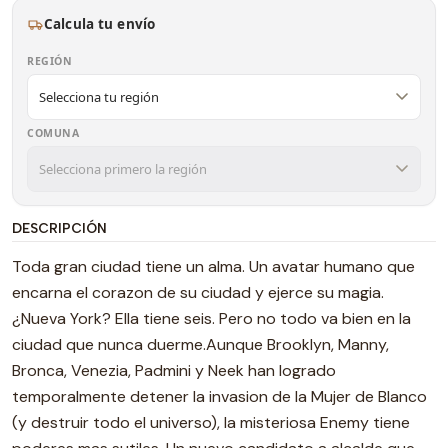
Calcula tu envío
REGIÓN
COMUNA
DESCRIPCIÓN
Toda gran ciudad tiene un alma. Un avatar humano que
encarna el corazon de su ciudad y ejerce su magia.
¿Nueva York? Ella tiene seis. Pero no todo va bien en la
ciudad que nunca duerme.Aunque Brooklyn, Manny,
Bronca, Venezia, Padmini y Neek han logrado
temporalmente detener la invasion de la Mujer de Blanco
(y destruir todo el universo), la misteriosa Enemy tiene