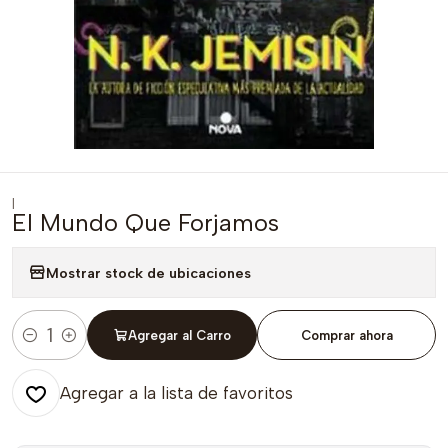
|
El Mundo Que Forjamos
Mostrar stock de ubicaciones
Agregar al Carro
Comprar ahora
Cantidad
Agregar a la lista de favoritos