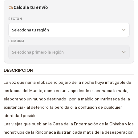
Calcula tu envío
REGIÓN
COMUNA
DESCRIPCIÓN
La voz que narra El obsceno pájaro de la noche fluye infatigable de
los labios del Mudito, como en un viaje desde el ser hacia la nada,
elaborando un mundo destinado -por la maldición intrínseca de la
existencia- al deterioro, la pérdida o la confusión de cualquier
identidad posible.
Las viejas que pueblan la Casa de la Encarnación de la Chimba y los
monstruos de la Rinconada ilustran cada matiz de la desesperación