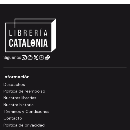
Síguenos
Información
Despachos
Política de reembolso
Nuestras librerías
Nuestra historia
Términos y Condiciones
Contacto
Política de privacidad