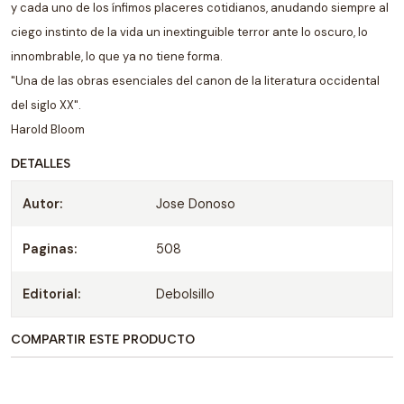
y cada uno de los ínfimos placeres cotidianos, anudando siempre al
ciego instinto de la vida un inextinguible terror ante lo oscuro, lo
innombrable, lo que ya no tiene forma.
"Una de las obras esenciales del canon de la literatura occidental
del siglo XX".
Harold Bloom
DETALLES
Autor:
Jose Donoso
Paginas:
508
Editorial:
Debolsillo
COMPARTIR ESTE PRODUCTO