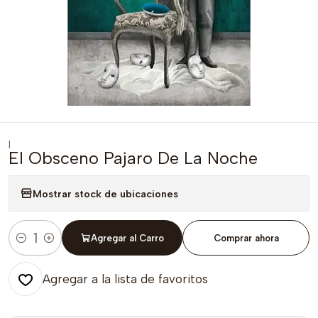
|
El Obsceno Pajaro De La Noche
Mostrar stock de ubicaciones
Agregar al Carro
Comprar ahora
Cantidad
Agregar a la lista de favoritos