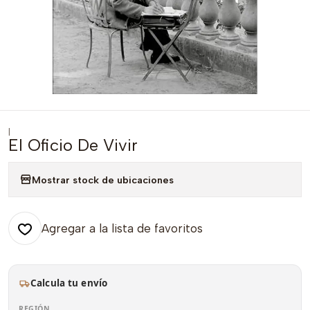
|
El Oficio De Vivir
Mostrar stock de ubicaciones
Agregar a la lista de favoritos
Calcula tu envío
REGIÓN