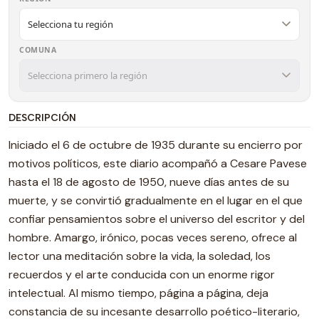
COMUNA
DESCRIPCIÓN
Iniciado el 6 de octubre de 1935 durante su encierro por
motivos políticos, este diario acompañó a Cesare Pavese
hasta el 18 de agosto de 1950, nueve días antes de su
muerte, y se convirtió gradualmente en el lugar en el que
confiar pensamientos sobre el universo del escritor y del
hombre. Amargo, irónico, pocas veces sereno, ofrece al
lector una meditación sobre la vida, la soledad, los
recuerdos y el arte conducida con un enorme rigor
intelectual. Al mismo tiempo, página a página, deja
constancia de su incesante desarrollo poético-literario,