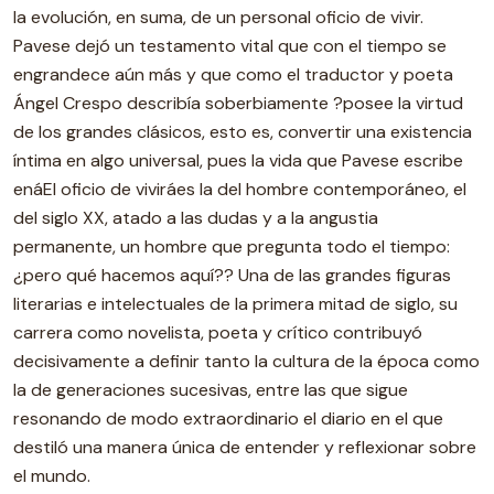
la evolución, en suma, de un personal oficio de vivir.
Pavese dejó un testamento vital que con el tiempo se
engrandece aún más y que como el traductor y poeta
Ángel Crespo describía soberbiamente ?posee la virtud
de los grandes clásicos, esto es, convertir una existencia
íntima en algo universal, pues la vida que Pavese escribe
enáEl oficio de viviráes la del hombre contemporáneo, el
del siglo XX, atado a las dudas y a la angustia
permanente, un hombre que pregunta todo el tiempo:
¿pero qué hacemos aquí?? Una de las grandes figuras
literarias e intelectuales de la primera mitad de siglo, su
carrera como novelista, poeta y crítico contribuyó
decisivamente a definir tanto la cultura de la época como
la de generaciones sucesivas, entre las que sigue
resonando de modo extraordinario el diario en el que
destiló una manera única de entender y reflexionar sobre
el mundo.