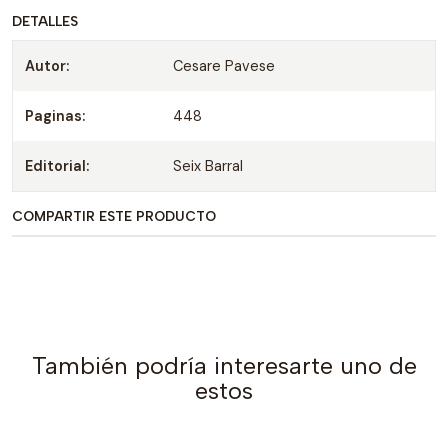
DETALLES
Autor:
Cesare Pavese
Paginas:
448
Editorial:
Seix Barral
COMPARTIR ESTE PRODUCTO
También podría interesarte uno de
estos