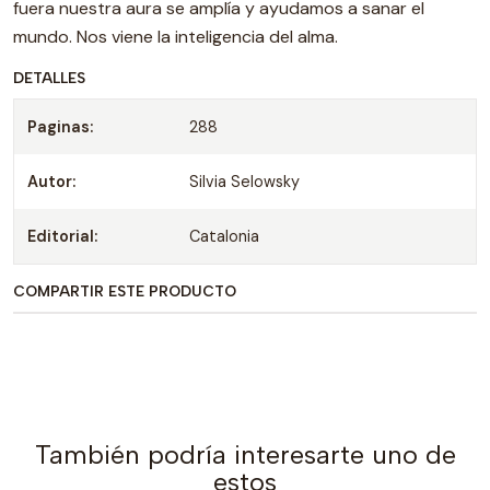
fuera nuestra aura se amplía y ayudamos a sanar el
mundo. Nos viene la inteligencia del alma.
DETALLES
Paginas:
288
Autor:
Silvia Selowsky
Editorial:
Catalonia
COMPARTIR ESTE PRODUCTO
También podría interesarte uno de
estos