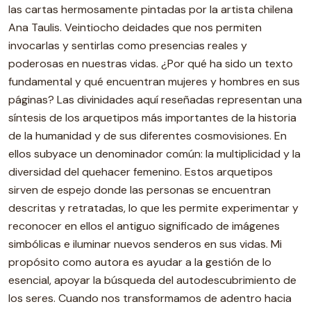
las cartas hermosamente pintadas por la artista chilena
Ana Taulis. Veintiocho deidades que nos permiten
invocarlas y sentirlas como presencias reales y
poderosas en nuestras vidas. ¿Por qué ha sido un texto
fundamental y qué encuentran mujeres y hombres en sus
páginas? Las divinidades aquí reseñadas representan una
síntesis de los arquetipos más importantes de la historia
de la humanidad y de sus diferentes cosmovisiones. En
ellos subyace un denominador común: la multiplicidad y la
diversidad del quehacer femenino. Estos arquetipos
sirven de espejo donde las personas se encuentran
descritas y retratadas, lo que les permite experimentar y
reconocer en ellos el antiguo significado de imágenes
simbólicas e iluminar nuevos senderos en sus vidas. Mi
propósito como autora es ayudar a la gestión de lo
esencial, apoyar la búsqueda del autodescubrimiento de
los seres. Cuando nos transformamos de adentro hacia