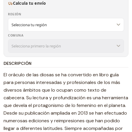
Calcula tu envío
REGIÓN
COMUNA
DESCRIPCIÓN
El oráculo de las diosas se ha convertido en libro guía
para personas interesadas y profesionales de los más
diversos ámbitos que lo ocupan como texto de
cabecera. Su lectura y profundización es una herramienta
que devela el protagonismo de lo femenino en el planeta.
Desde su publicación ampliada en 2013 se han efectuado
numerosas ediciones y reimpresiones que han podido
llegar a diferentes latitudes. Siempre acompañadas por