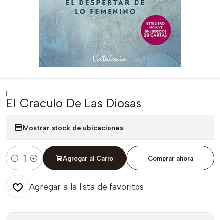
|
El Oraculo De Las Diosas
Mostrar stock de ubicaciones
Agregar al Carro
Comprar ahora
Cantidad
Agregar a la lista de favoritos