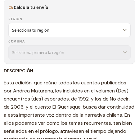
Calcula tu envío
REGIÓN
COMUNA
DESCRIPCIÓN
Esta edición, que reúne todos los cuentos publicados
por Andrea Maturana, los incluidos en el volumen (Des)
encuentros (des) esperados, de 1992, y los de No decir,
de 2006, y el cuento El Querisque, busca dar continuidad
a esta importante voz dentro de la narrativa chilena. En
ellos podemos ver como los temas recurrentes, tan bien
señalados en el prólogo, atraviesan el tiempo dejando