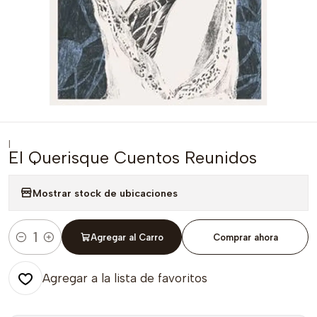
|
El Querisque Cuentos Reunidos
Mostrar stock de ubicaciones
Agregar al Carro
Comprar ahora
Cantidad
Agregar a la lista de favoritos